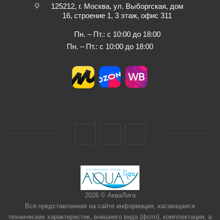
125212, г. Москва, ул. Выборгская, дом
16, строение 1, 3 этаж, офис 311
Пн. – Пт.: с 10:00 до 18:00
Пн. – Пт.: с 10:00 до 18:00
2026 © АкваЛига
Вся представленная на сайте информация, касающаяся
технических характеристик, внешнего вида (фото), комплектации, а