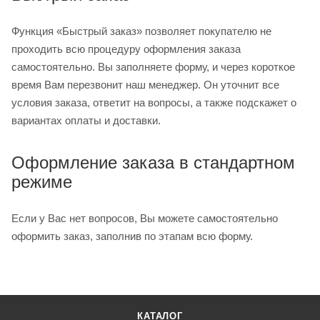
Функция «Быстрый заказ» позволяет покупателю не
проходить всю процедуру оформления заказа
самостоятельно. Вы заполняете форму, и через короткое
время Вам перезвонит наш менеджер. Он уточнит все
условия заказа, ответит на вопросы, а также подскажет о
вариантах оплаты и доставки.
Оформление заказа в стандартном
режиме
Если у Вас нет вопросов, Вы можете самостоятельно
оформить заказ, заполнив по этапам всю форму.
КАТАЛОГ