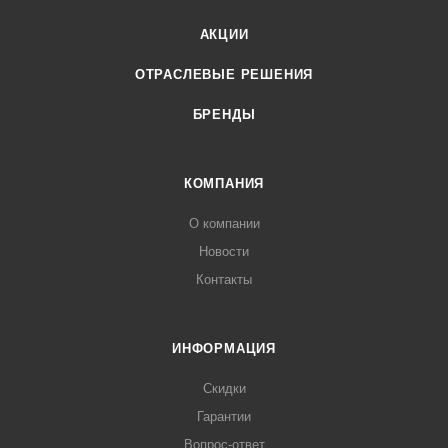
АКЦИИ
ОТРАСЛЕВЫЕ РЕШЕНИЯ
БРЕНДЫ
КОМПАНИЯ
О компании
Новости
Контакты
ИНФОРМАЦИЯ
Скидки
Гарантии
Вопрос-ответ