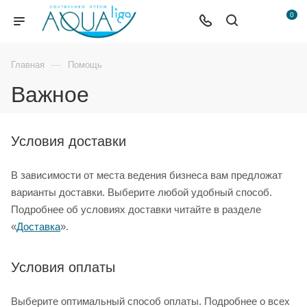
0
—
Главная
Помощь
Важное
Условия доставки
В зависимости от места ведения бизнеса вам предложат
варианты доставки. Выберите любой удобный способ.
Подробнее об условиях доставки читайте в разделе
«
Доставка
».
Условия оплаты
Выберите оптимальный способ оплаты. Подробнее о всех