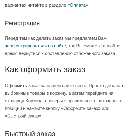
вариантах читайте в разделе «
Оплата
»
Регистрация
Перед тем как делать заказ мы предлагаем Вам
зарегистрироваться на сайте
, так Вы сможете в любое
время вернуться к составлению отложенного заказа .
Как оформить заказ
Оформить заказ на нашем сайте легко. Просто добавьте
выбранные товары в корзину, а затем перейдите на
страницу Корзина, проверьте правильность заказанных
позиций и нажмите кнопку «Оформить заказ» или
«Быстрый заказ».
Быстрый заказ