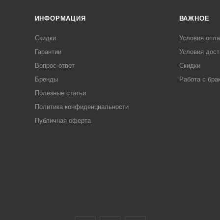
ИНФОРМАЦИЯ
ВАЖНОЕ
Скидки
Условия опл
Гарантии
Условия дост
Вопрос-ответ
Скидки
Бренды
Работа с бра
Полезные статьи
Политика конфиденциальности
Публичная оферта