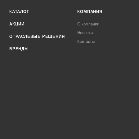
КАТАЛОГ
КОМПАНИЯ
АКЦИИ
О компании
Новости
ОТРАСЛЕВЫЕ РЕШЕНИЯ
Контакты
БРЕНДЫ