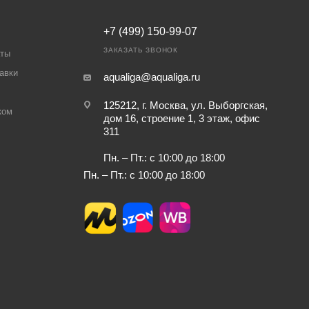
+7 (499) 150-99-07
ЗАКАЗАТЬ ЗВОНОК
аты
авки
aqualiga@aqualiga.ru
125212, г. Москва, ул. Выборгская,
ком
дом 16, строение 1, 3 этаж, офис
311
Пн. – Пт.: с 10:00 до 18:00
Пн. – Пт.: с 10:00 до 18:00