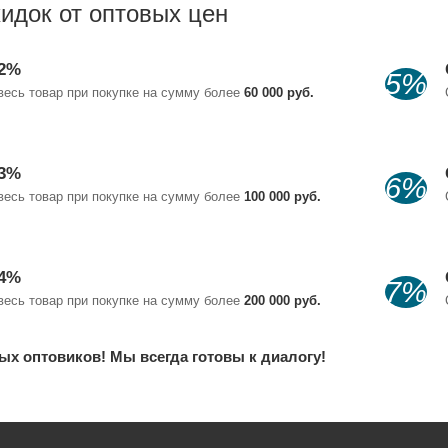
идок от оптовых цен
 2%
5%
весь товар при покупке на сумму более
60 000 руб.
 3%
6%
весь товар при покупке на сумму более
100 000 руб.
 4%
7%
весь товар при покупке на сумму более
200 000 руб.
х оптовиков! Мы всегда готовы к диалогу!