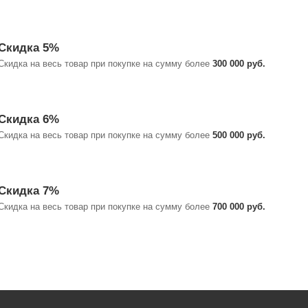
Скидка 5%
Скидка на весь товар при покупке на сумму более
300 000 руб.
Скидка 6%
Скидка на весь товар при покупке на сумму более
500 000 руб.
Скидка 7%
Скидка на весь товар при покупке на сумму более
700 000 руб.