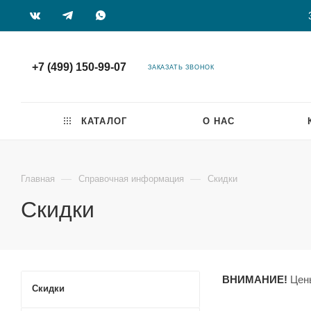
+7 (499) 150-99-07
ЗАКАЗАТЬ ЗВОНОК
КАТАЛОГ
О НАС
—
—
Главная
Справочная информация
Скидки
Скидки
ВНИМАНИЕ!
Цен
Скидки